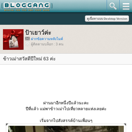
ป้าเยาว์ค่ะ
ฝากข้อความหลังไมค์
ผู้ติดตามบล็อก : 3 คน
ข้าวเม่าสวัสดีปีใหม่ 63 ค่ะ
ผ่านมาอีกหนึ่งปีแล้วนะคะ
ปีที่แล้ว แม่พาข้าวเม่าไปเที่ยวหลายแห่งเลยค่ะ
เริ่มจากไปสังสรรค์บ้านเพื่อนๆ