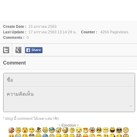
Create Date :
15 มกราคม 2563
Last Update :
17 มกราคม 2563 13:14:28 น.
Counter :
4204 Pageviews.
Comments :
0
Comment
* blog นี้ comment ได้เฉพาะสมาชิก
+
Emotion
+