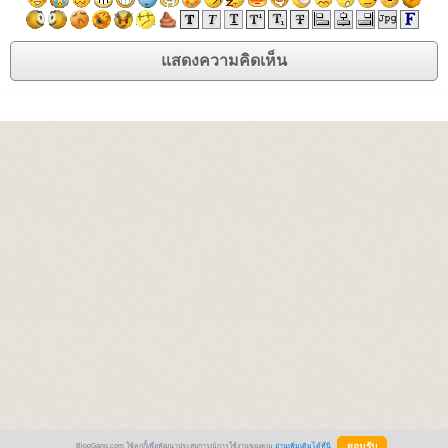
BlogGang.com ใช้คุกกี้เพื่อพัฒนาประสบการณ์การใช้งานของคุณ
อ่านเพิ่มเติมได้ที่นี่